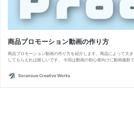
商品プロモーション動画の作り方
商品プロモーション動画の作り方を紹介します。商品によって大き
してもらえれば嬉しいです。 今回は動画の初心者向けに動画撮影で
Soranoue Creative Works