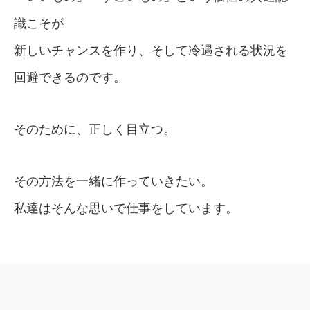
識こそが
新しいチャンスを作り、そして冷遇される状況を
回避できるのです。
そのために、正しく目立つ。
その方法を一緒に作っていきたい。
私達はそんな思いで仕事をしています。