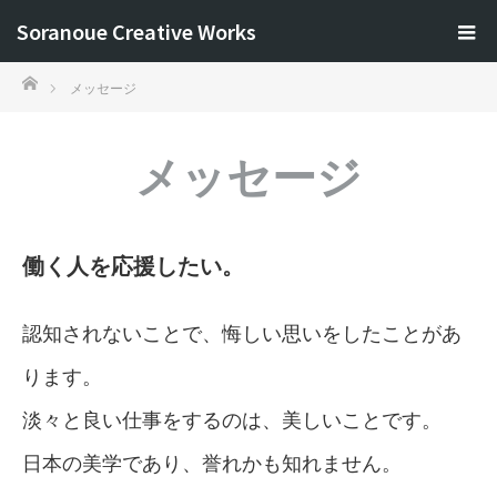
Soranoue Creative Works
ホーム
メッセージ
メッセージ
働く人を応援したい。
認知されないことで、悔しい思いをしたことがあ
ります。
淡々と良い仕事をするのは、美しいことです。
日本の美学であり、誉れかも知れません。