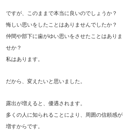
ですが、このままで本当に良いのでしょうか？
悔しい思いをしたことはありませんでしたか？
仲間や部下に歯がゆい思いをさせたことはありま
せか？
私はあります。
だから、変えたいと思いました。
露出が増えると、優遇されます。
多くの人に知られることにより、周囲の信頼感が
増すからです。