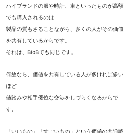
ハイブランドの服や時計、車といったものが高額
でも購入されるのは
製品の質もさることながら、多くの人がその価値
を共有しているからです。
それは、BtoBでも同じです。
何故なら、価値を共有している人が多ければ多い
ほど
値踏みや相手優位な交渉をしづらくなるからで
す。
「いいもの」「すごいもの」という価値の共通認