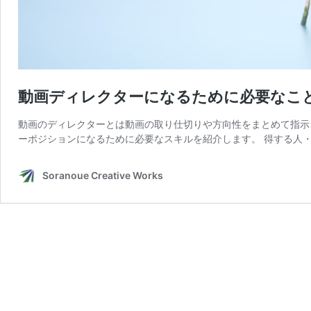
動画ディレクターになるために必要なこ
動画のディレクターとは動画の取り仕切りや方向性をまとめて指示
ーポジションになるために必要なスキルを紹介します。 得する人・
Soranoue Creative Works