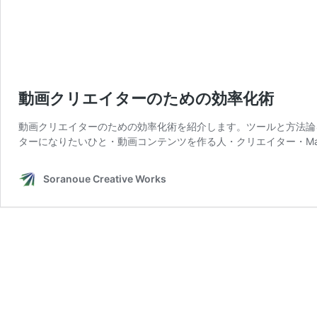
動画クリエイターのための効率化術
動画クリエイターのための効率化術を紹介します。ツールと方法論を
ターになりたいひと・動画コンテンツを作る人・クリエイター・Ma
Soranoue Creative Works