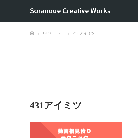
Soranoue Creative Works
ホーム
BLOG
431アイミツ
431アイミツ