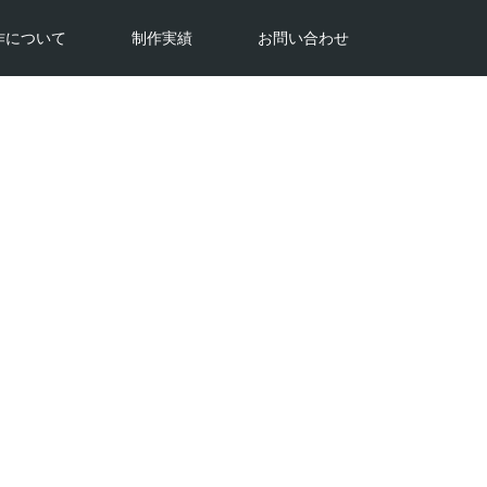
作について
制作実績
お問い合わせ