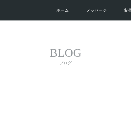
ホーム
メッセージ
制
BLOG
ブログ