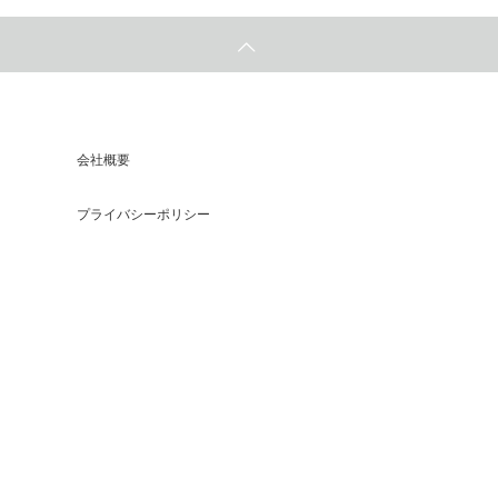
会社概要
プライバシーポリシー