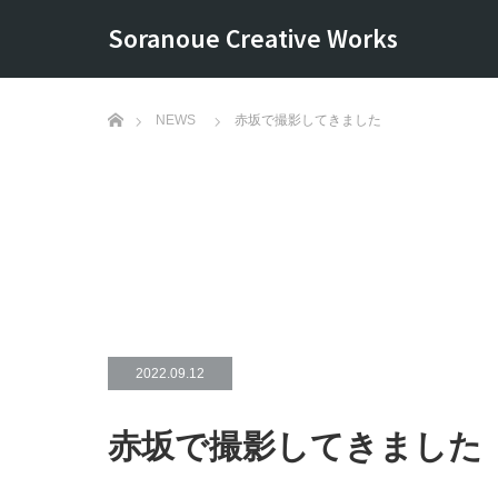
Soranoue Creative Works
ホーム
NEWS
赤坂で撮影してきました
2022.09.12
赤坂で撮影してきました