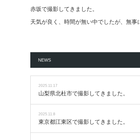
赤坂で撮影してきました。
天気が良く、時間が無い中でしたが、無事
NEWS
2025.11.17
山梨県北杜市で撮影してきました。
2025.11.8
東京都江東区で撮影してきました。