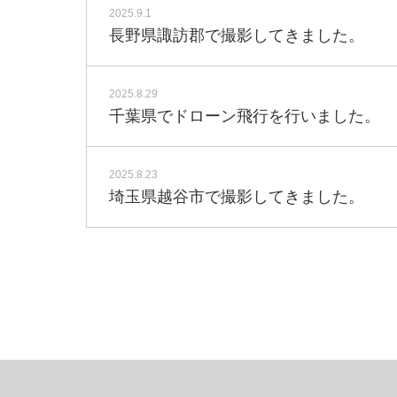
2025.9.1
長野県諏訪郡で撮影してきました。
2025.8.29
千葉県でドローン飛行を行いました。
2025.8.23
埼玉県越谷市で撮影してきました。