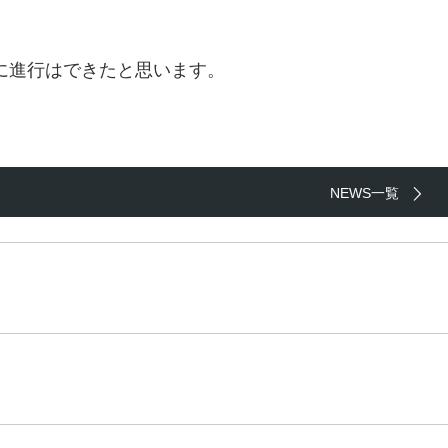
に進行はできたと思います。
NEWS一覧