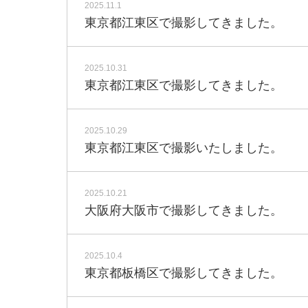
2025.11.1
東京都江東区で撮影してきました。
2025.10.31
東京都江東区で撮影してきました。
2025.10.29
東京都江東区で撮影いたしました。
2025.10.21
大阪府大阪市で撮影してきました。
2025.10.4
東京都板橋区で撮影してきました。