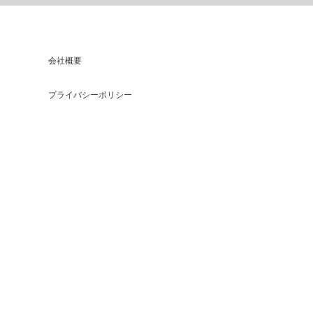
会社概要
プライバシーポリシー