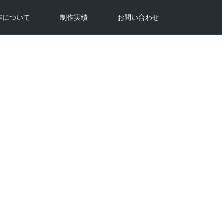
作について
制作実績
お問い合わせ