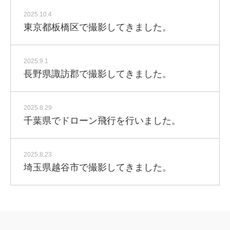
2025.10.4
東京都板橋区で撮影してきました。
2025.9.1
長野県諏訪郡で撮影してきました。
2025.8.29
千葉県でドローン飛行を行いました。
2025.8.23
埼玉県越谷市で撮影してきました。