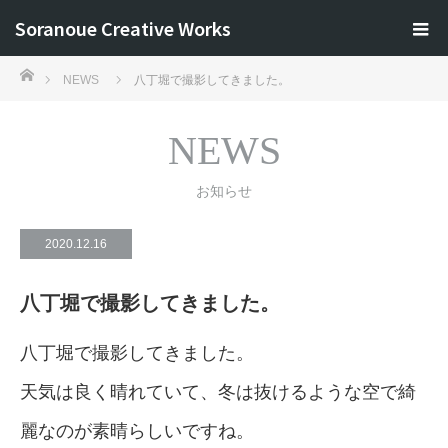
Soranoue Creative Works
ホーム
NEWS
八丁堀で撮影してきました。
NEWS
お知らせ
2020.12.16
八丁堀で撮影してきました。
八丁堀で撮影してきました。
天気は良く晴れていて、冬は抜けるような空で綺
麗なのが素晴らしいですね。