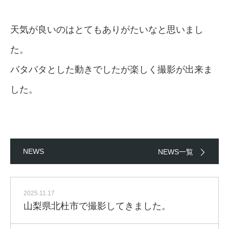
天気が良いのはとてもありがたいなと思いまし
た。
バタバタとした動きでしたが楽しく撮影が出来ま
した。
NEWS
NEWS一覧
2025.11.17
山梨県北杜市で撮影してきました。