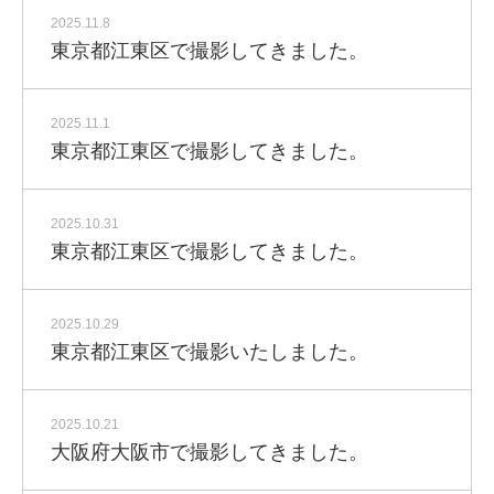
2025.11.8
東京都江東区で撮影してきました。
2025.11.1
東京都江東区で撮影してきました。
2025.10.31
東京都江東区で撮影してきました。
2025.10.29
東京都江東区で撮影いたしました。
2025.10.21
大阪府大阪市で撮影してきました。