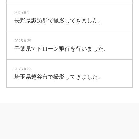
2025.9.1
長野県諏訪郡で撮影してきました。
2025.8.29
千葉県でドローン飛行を行いました。
2025.8.23
埼玉県越谷市で撮影してきました。