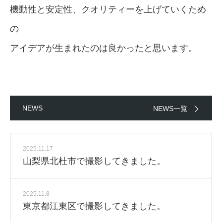
機動性と安定性、クオリティーを上げていくため
の
アイデアが生まれたのは良かったと思います。
NEWS
NEWS一覧
2025.11.17
山梨県北杜市で撮影してきました。
2025.11.8
東京都江東区で撮影してきました。