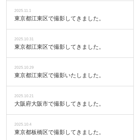
2025.11.1
東京都江東区で撮影してきました。
2025.10.31
東京都江東区で撮影してきました。
2025.10.29
東京都江東区で撮影いたしました。
2025.10.21
大阪府大阪市で撮影してきました。
2025.10.4
東京都板橋区で撮影してきました。