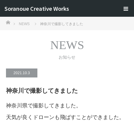
Soranoue Creative Works
ホーム
NEWS
神奈川で撮影してきました
NEWS
お知らせ
2021.10.3
神奈川で撮影してきました
神奈川県で撮影してきました。
天気が良くドローンも飛ばすことができました。