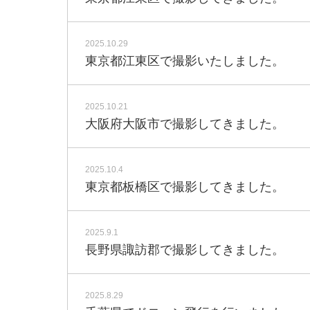
2025.10.29
東京都江東区で撮影いたしました。
2025.10.21
大阪府大阪市で撮影してきました。
2025.10.4
東京都板橋区で撮影してきました。
2025.9.1
長野県諏訪郡で撮影してきました。
2025.8.29