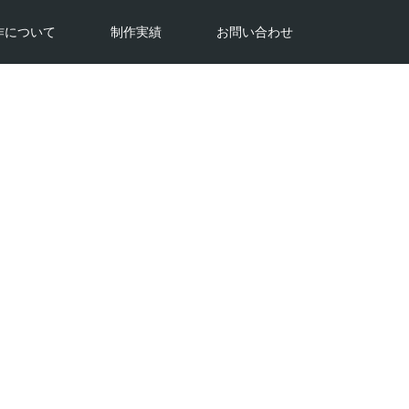
作について
制作実績
お問い合わせ