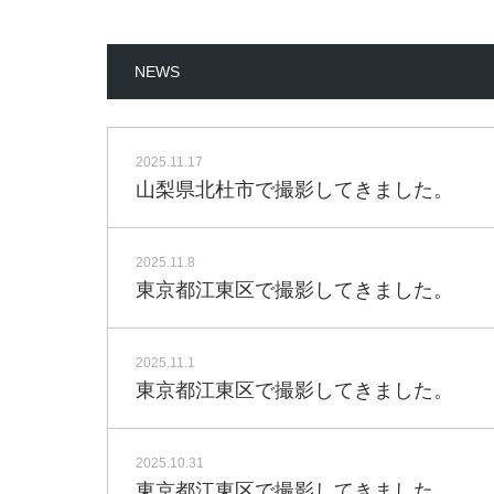
NEWS
2025.11.17
山梨県北杜市で撮影してきました。
2025.11.8
東京都江東区で撮影してきました。
2025.11.1
東京都江東区で撮影してきました。
2025.10.31
東京都江東区で撮影してきました。