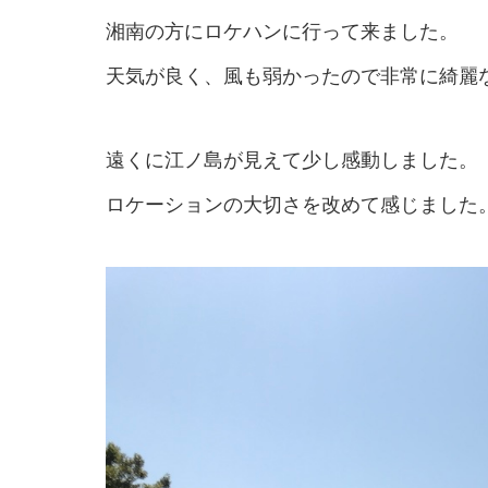
湘南の方にロケハンに行って来ました。
天気が良く、風も弱かったので非常に綺麗
遠くに江ノ島が見えて少し感動しました。
ロケーションの大切さを改めて感じました