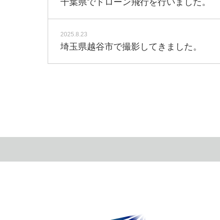
千葉県でドローン飛行を行いました。
2025.8.23
埼玉県越谷市で撮影してきました。