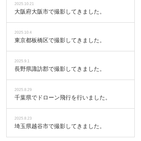
2025.10.21
大阪府大阪市で撮影してきました。
2025.10.4
東京都板橋区で撮影してきました。
2025.9.1
長野県諏訪郡で撮影してきました。
2025.8.29
千葉県でドローン飛行を行いました。
2025.8.23
埼玉県越谷市で撮影してきました。