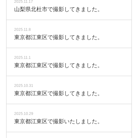
2025.11.17
山梨県北杜市で撮影してきました。
2025.11.8
東京都江東区で撮影してきました。
2025.11.1
東京都江東区で撮影してきました。
2025.10.31
東京都江東区で撮影してきました。
2025.10.29
東京都江東区で撮影いたしました。