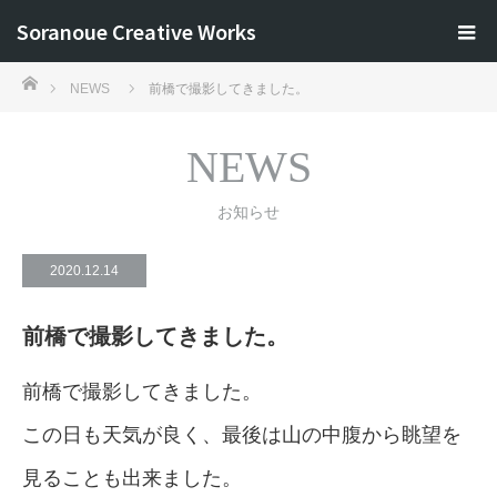
Soranoue Creative Works
ホーム
NEWS
前橋で撮影してきました。
NEWS
お知らせ
2020.12.14
前橋で撮影してきました。
前橋で撮影してきました。
この日も天気が良く、最後は山の中腹から眺望を
見ることも出来ました。