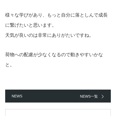
様々な学びがあり、もっと自分に落としんで成長
に繋げたいと思います。
天気が良いのは非常にありがたいですね。
荷物への配慮が少なくなるので動きやすいかな
と。
NEWS
NEWS一覧