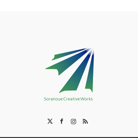
X
Facebook
Instagram
RSS