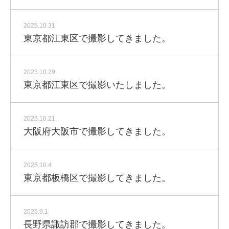
2025.10.31
東京都江東区で撮影してきました。
2025.10.29
東京都江東区で撮影いたしました。
2025.10.21
大阪府大阪市で撮影してきました。
2025.10.4
東京都板橋区で撮影してきました。
2025.9.1
長野県諏訪郡で撮影してきました。