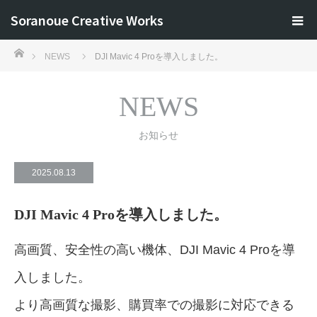
Soranoue Creative Works
ホーム
NEWS
DJI Mavic 4 Proを導入しました。
NEWS
お知らせ
2025.08.13
DJI Mavic 4 Proを導入しました。
高画質、安全性の高い機体、DJI Mavic 4 Proを導
入しました。
より高画質な撮影、購買率での撮影に対応できる