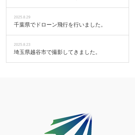
2025.8.29
千葉県でドローン飛行を行いました。
2025.8.23
埼玉県越谷市で撮影してきました。