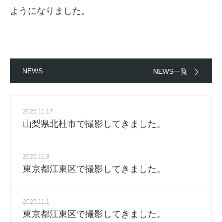
ようになりました。
NEWS
NEWS一覧
2025.11.17
山梨県北杜市で撮影してきました。
2025.11.8
東京都江東区で撮影してきました。
2025.11.1
東京都江東区で撮影してきました。