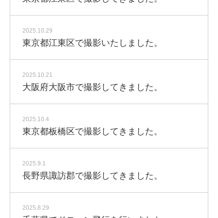
2025.10.29
東京都江東区で撮影いたしました。
2025.10.21
大阪府大阪市で撮影してきました。
2025.10.4
東京都板橋区で撮影してきました。
2025.9.1
長野県諏訪郡で撮影してきました。
2025.8.29