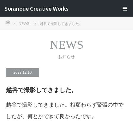
Soranoue Creative Works
ホーム
NEWS
越谷で撮影してきました。
NEWS
お知らせ
2022.12.10
越谷で撮影してきました。
越谷で撮影してきました。相変わらず緊張の中で
したが、何とかできて良かったです。