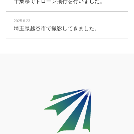
千葉県でドローン飛行を行いました。
2025.8.23
埼玉県越谷市で撮影してきました。