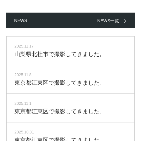
NEWS
NEWS一覧
2025.11.17
山梨県北杜市で撮影してきました。
2025.11.8
東京都江東区で撮影してきました。
2025.11.1
東京都江東区で撮影してきました。
2025.10.31
東京都江東区で撮影してきました。