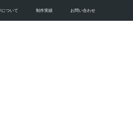
作について
制作実績
お問い合わせ