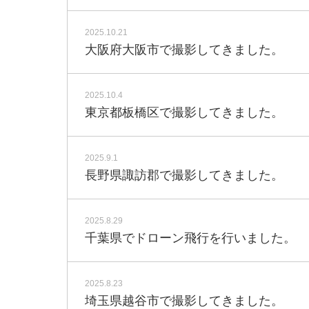
2025.10.21
大阪府大阪市で撮影してきました。
2025.10.4
東京都板橋区で撮影してきました。
2025.9.1
長野県諏訪郡で撮影してきました。
2025.8.29
千葉県でドローン飛行を行いました。
2025.8.23
埼玉県越谷市で撮影してきました。