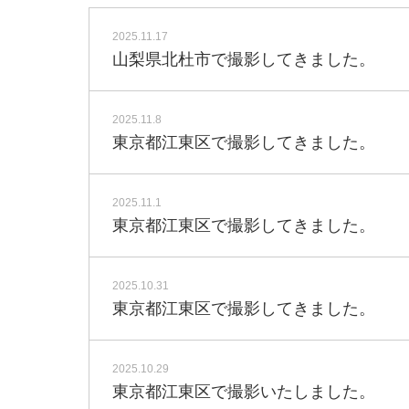
2025.11.17
山梨県北杜市で撮影してきました。
2025.11.8
東京都江東区で撮影してきました。
2025.11.1
東京都江東区で撮影してきました。
2025.10.31
東京都江東区で撮影してきました。
2025.10.29
東京都江東区で撮影いたしました。