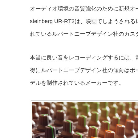
オーディオ環境の音質強化のために新規オ
steinberg UR-RT2は、映画でしよ
れているルパートニーブデザイン社のカス
本当に良い音をレコーディングするには、
得にルパートニーブデザイン社の傾向はボ
デルを制作されているメーカーです。