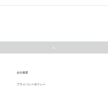
会社概要
プライバシーポリシー