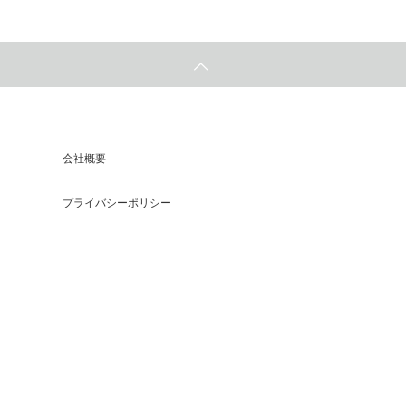
会社概要
プライバシーポリシー