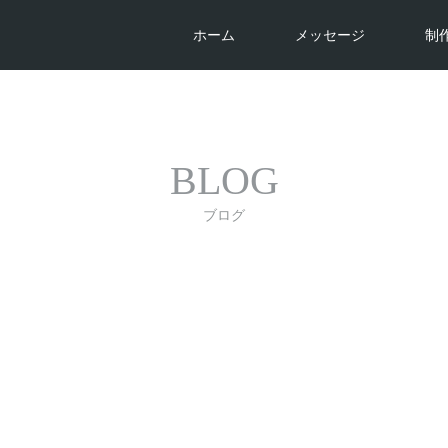
ホーム
メッセージ
制
BLOG
ブログ