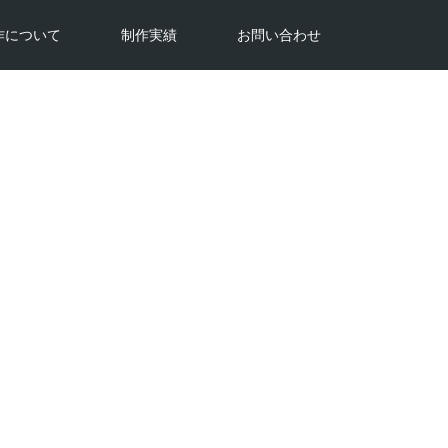
作について
制作実績
お問い合わせ