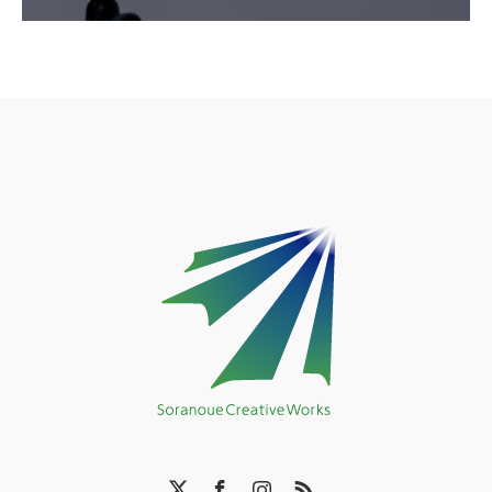
X
Facebook
Instagram
RSS