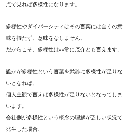
点で見れば多様性になります。
多様性やダイバーシティはその言葉には全くの意
味を持たず、意味をなしません。
だからこそ、多様性は非常に厄介とも言えます。
誰かが多様性という言葉を武器に多様性が足りな
いとなれば、
個人主観で言えば多様性が足りないとなってしま
います。
会社側が多様性という概念の理解が乏しい状況で
発生した場合、