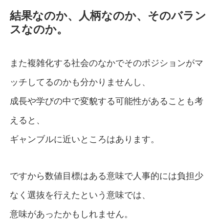
結果なのか、人柄なのか、そのバラン
スなのか。
また複雑化する社会のなかでそのポジションがマ
ッチしてるのかも分かりませんし、
成長や学びの中で変貌する可能性があることも考
えると、
ギャンブルに近いところはあります。
ですから数値目標はある意味で人事的には負担少
なく選抜を行えたという意味では、
意味があったかもしれません。