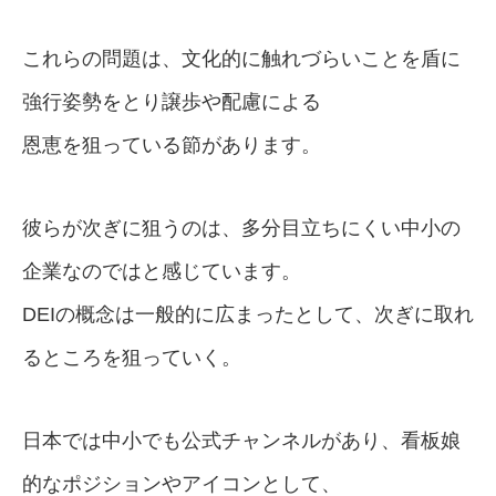
これらの問題は、文化的に触れづらいことを盾に
強行姿勢をとり譲歩や配慮による
恩恵を狙っている節があります。
彼らが次ぎに狙うのは、多分目立ちにくい中小の
企業なのではと感じています。
DEIの概念は一般的に広まったとして、次ぎに取れ
るところを狙っていく。
日本では中小でも公式チャンネルがあり、看板娘
的なポジションやアイコンとして、