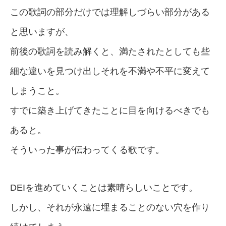
この歌詞の部分だけでは理解しづらい部分がある
と思いますが、
前後の歌詞を読み解くと、満たされたとしても些
細な違いを見つけ出しそれを不満や不平に変えて
しまうこと。
すでに築き上げてきたことに目を向けるべきでも
あると。
そういった事が伝わってくる歌です。
DEIを進めていくことは素晴らしいことです。
しかし、それが永遠に埋まることのない穴を作り