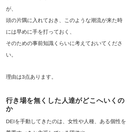
が、
頭の片隅に入れておき、このような潮流が来た時
には早めに手を打っておく、
そのための事前知識くらいに考えておいてくださ
い。
理由は3点あります。
行き場を無くした人達がどこへいくの
か
DEIを手動してきたのは、女性や人種、ある個性を