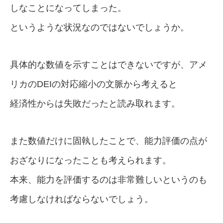
しなことになってしまった。
というような状況なのではないでしょうか。
具体的な数値を示すことはできないですが、アメ
リカのDEIの対応縮小の文脈から考えると
経済性からは失敗だったと読み取れます。
また数値だけに固執したことで、能力評価の点が
おざなりになったことも考えられます。
本来、能力を評価するのは非常難しいというのも
考慮しなければならないでしょう。