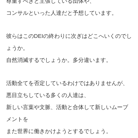
尊重すべきと主張している団体や、
コンサルといった人達だと予想しています。
彼らはこのDEIの終わりに次ぎはどこへいくのでし
ょうか。
自然消滅するでしょうか。多分違います。
活動全てを否定しているわけではありませんが、
悪目立ちしている多くの人達は、
新しい言葉や文脈、活動と合体して新しいムーブ
メントを
また世界に働きかけようとするでしょう。