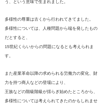
う、という意味で生まれました。
多様性の尊重は古くから行われてきてました。
多様性については、人種問題から端を発したもの
だとすると、
15世紀くらいからの問題になるとも考えられま
す。
また産業革命以降の求められる労働力の変化、財
力を持つ商人などの登場により、
王族などの階級階級が揺らぎ始めたところから、
多様性については考えられてきたのかもしれませ