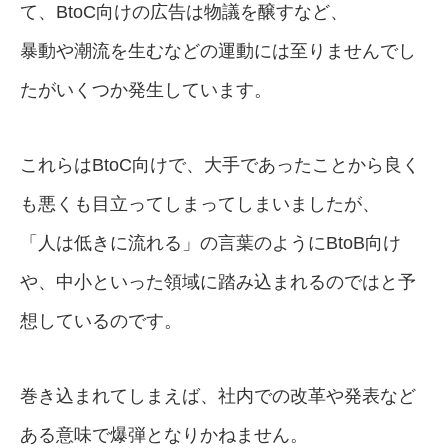
て、BtoC向けの広告は物議を醸すなど、
暴動や潮流を生むなどの運動には至りませんでし
たがいくつか発生しています。
これらはBtoC向けで、大手であったことから良く
も悪くも目立ってしまってしまいましたが、
「人は低きに流れる」の言葉のようにBtoB向け
や、中小といった領域に踏み込まれるのではと予
想しているのです。
巻き込まれてしまえば、社内での改革や発表など
ある意味で爆弾となりかねません。