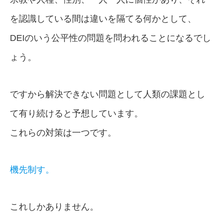
を認識している間は違いを隔てる何かとして、
DEIのいう公平性の問題を問われることになるでし
ょう。
ですから解決できない問題として人類の課題とし
て有り続けると予想しています。
これらの対策は一つです。
機先制す。
これしかありません。