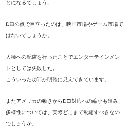
とになるでしょう。
DEIの点で目立ったのは、映画市場やゲーム市場で
はないでしょうか。
人種への配慮を行ったことでエンターテインメン
トとしては失敗した。
こういった功罪が明確に見えてきています。
またアメリカの動きからDEI対応への縮小も進み、
多様性については、実際どこまで配慮すべきなの
でしょうか。