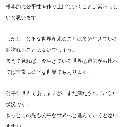
根本的に公平性を作り上げていくことは素晴らし
いと思います。
しかし、公平な世界が来ることは多分生きている
間訪れることはないでしょう。
考えて見れば、今生きている世界は過去から比べ
てば非常に公平な世界でもあります。
公平な世界でありますが、まだ満たされていない
状況です。
きっとこの先も公平な世界へと進んでいくと思い
ますが、