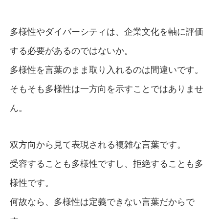
多様性やダイバーシティは、企業文化を軸に評価
する必要があるのではないか。
多様性を言葉のまま取り入れるのは間違いです。
そもそも多様性は一方向を示すことではありませ
ん。
双方向から見て表現される複雑な言葉です。
受容することも多様性ですし、拒絶することも多
様性です。
何故なら、多様性は定義できない言葉だからで