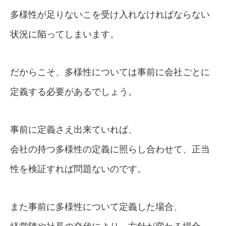
多様性が足りないこを受け入れなければならない
状況に陥ってしまいます。
だからこそ、多様性については事前に会社ごとに
定義する必要があるでしょう。
事前に定義さえ出来ていれば、
会社の持つ多様性の定義に照らし合わせて、正当
性を検証すれば問題ないのです。
また事前に多様性について定義した場合、