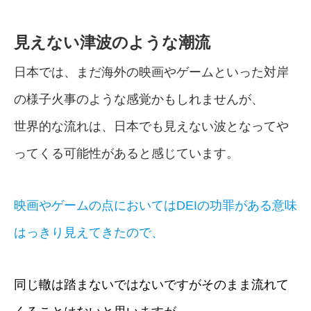
見えない津波のような潮流
日本では、まだ海外の映画やゲームといった対岸
の様子火事のような感覚かもしれませんが、
世界的な流れは、日本でも見えない波となってや
ってくる可能性があると感じています。
映画やゲームの点においてはDEIの功罪がある意味
はっきり見えてきたので、
同じ轍は踏まないではないですがそのまま流れて