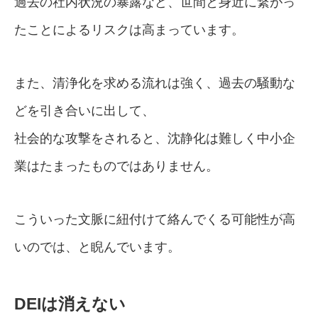
過去の社内状況の暴露など、世間と身近に繋がっ
たことによるリスクは高まっています。
また、清浄化を求める流れは強く、過去の騒動な
どを引き合いに出して、
社会的な攻撃をされると、沈静化は難しく中小企
業はたまったものではありません。
こういった文脈に紐付けて絡んでくる可能性が高
いのでは、と睨んでいます。
DEIは消えない