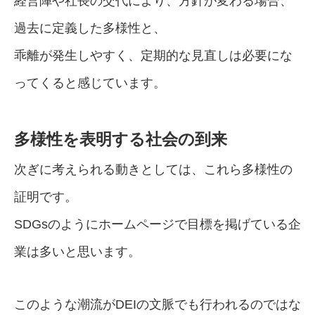
経営陣や社長の交代により、方針が変わる場合、
過去に定義した多様性と、
乖離が発生しやすく、定期的な見直しは必要にな
ってくると感じています。
多様性を表明する社会の到来
次ぎに考えられる動きとしては、これら多様性の
証明です。
SDGsのようにホームページで目標を掲げている企
業は多いと思います。
このような潮流がDEIの文脈でも行われるのではな