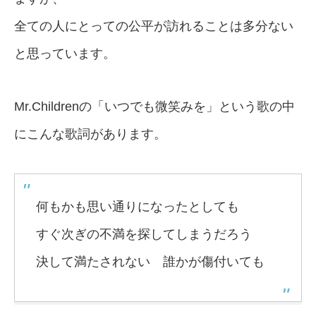
全ての人にとっての公平が訪れることは多分ない
と思っています。
Mr.Childrenの「いつでも微笑みを」という歌の中
にこんな歌詞があります。
何もかも思い通りになったとしても
すぐ次ぎの不満を探してしまうだろう
決して満たされない 誰かが傷付いても