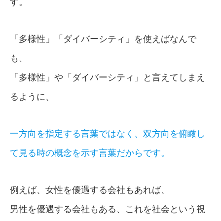
す。
「多様性」「ダイバーシティ」を使えばなんで
も、
「多様性」や「ダイバーシティ」と言えてしまえ
るように、
一方向を指定する言葉ではなく、双方向を俯瞰し
て見る時の概念を示す言葉だからです。
例えば、女性を優遇する会社もあれば、
男性を優遇する会社もある、これを社会という視