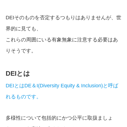
DEIそのものを否定するつもりはありませんが、世
界的に見ても、
これらの周囲にいる有象無象に注意する必要はあ
りそうです。
DEIとは
DEIとはDE＆I(Diversity Equity & Inclusion)と呼ば
れるものです。
多様性について包括的にかつ公平に取扱ましょ