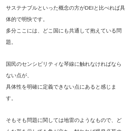
サステナブルといった概念の方がDEIと比べれば具
体的で明快です。
多分ここには、どこ国にも共通して抱えている問
題。
国民のセンシビリティな琴線に触れなければなら
ない点が、
具体性を明確に定義できない点にあると感じま
す。
そもそも問題に関しては地雷のようなもので、ど