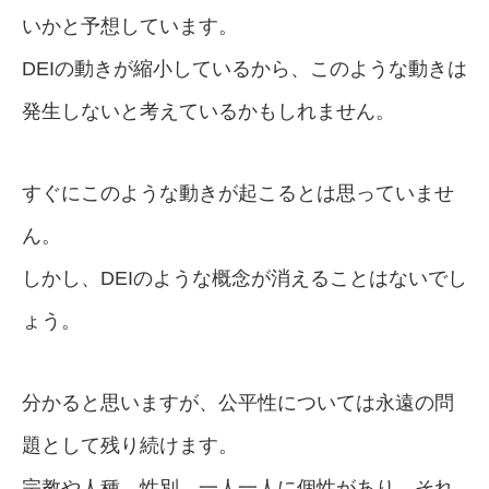
いかと予想しています。
DEIの動きが縮小しているから、このような動きは
発生しないと考えているかもしれません。
すぐにこのような動きが起こるとは思っていませ
ん。
しかし、DEIのような概念が消えることはないでし
ょう。
分かると思いますが、公平性については永遠の問
題として残り続けます。
宗教や人種、性別、一人一人に個性があり、それ