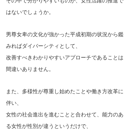
その中で分かりやすいものが、女性活躍の推進で
はないでしょうか。
男尊女卑の文化が強かった平成初期の状況から鑑
みればダイバーシティとして、
改善すべきわかりやすいアプローチであることは
間違いありません。
また、多様性が尊重し始めたことや働き方改革に
伴い、
女性の社会進出を進むことと合わせて、能力のあ
る女性が性別が違うというだけで、