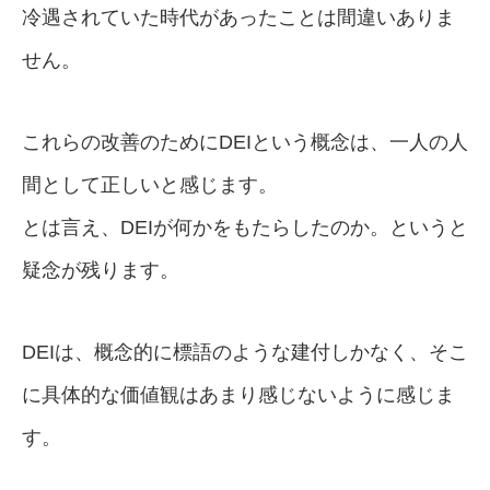
冷遇されていた時代があったことは間違いありま
せん。
これらの改善のためにDEIという概念は、一人の人
間として正しいと感じます。
とは言え、DEIが何かをもたらしたのか。というと
疑念が残ります。
DEIは、概念的に標語のような建付しかなく、そこ
に具体的な価値観はあまり感じないように感じま
す。