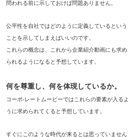
問われる前に示しておけば問題ありません。
公平性を自社ではどのように定義しているという
ことを示してしまえばいいのです。
これらの概念は、これから企業紹介動画にも求め
られるようになると予想しています。
何を尊重し、何を体現しているか。
コーポ-レートムービーではこれらの要素が入るよ
うに求められてくると予想しています。
すぐにこのような時代が来るとは思っていません