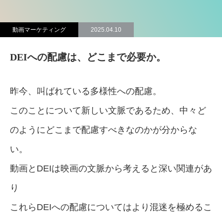
動画マーケティング
2025.04.10
DEIへの配慮は、どこまで必要か。
昨今、叫ばれている多様性への配慮。
このことについて新しい文脈であるため、中々ど
のようにどこまで配慮すべきなのかが分からな
い。
動画とDEIは映画の文脈から考えると深い関連があ
り
これらDEIへの配慮についてはより混迷を極めるこ