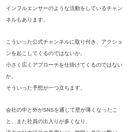
インフルエンサーのような活動をしているチャン
ネルもあります。
こういった公式チャンネルに取り付き、アクショ
ンを起こしてくるのではないか。
小さく広くアプローチを仕掛けてくるのではない
か。
そういった予想が一つ立ちます。
会社の中と外がSNSを通じて壁が薄くなったこ
と、また社員の出入りが多くなり、