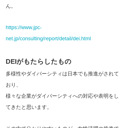
ん。
https://www.jpc-
net.jp/consulting/report/detail/dei.html
DEIがもたらしたもの
多様性やダイバーシティは日本でも推進がされて
おり、
様々な企業がダイバーシティへの対応や表明をし
てきたと思います。