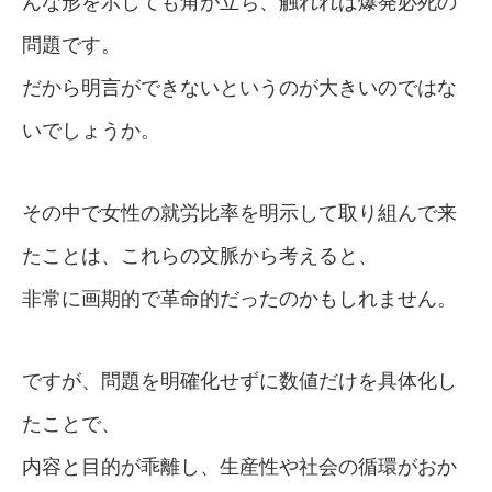
んな形を示しても角が立ち、触れれば爆発必死の
問題です。
だから明言ができないというのが大きいのではな
いでしょうか。
その中で女性の就労比率を明示して取り組んで来
たことは、これらの文脈から考えると、
非常に画期的で革命的だったのかもしれません。
ですが、問題を明確化せずに数値だけを具体化し
たことで、
内容と目的が乖離し、生産性や社会の循環がおか