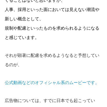
くることはないと思いますが、
人事、採用といった面においては見えない潮流や
新しい概念として、
規制や配慮といったものを求められるようになる
と感じています。
それが顕著に配慮を求めるようなると予想してい
るのが、
公式動画などのオフィシャル系のムービーです。
広告物については、すでに日本でも起こってい