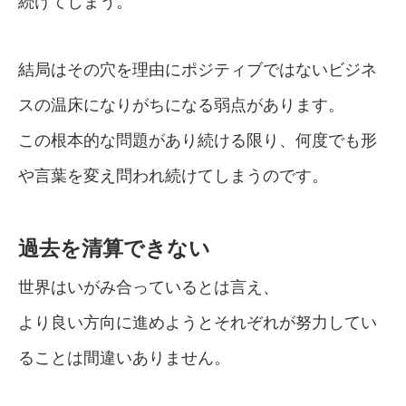
続けてしまう。
結局はその穴を理由にポジティブではないビジネ
スの温床になりがちになる弱点があります。
この根本的な問題があり続ける限り、何度でも形
や言葉を変え問われ続けてしまうのです。
過去を清算できない
世界はいがみ合っているとは言え、
より良い方向に進めようとそれぞれが努力してい
ることは間違いありません。