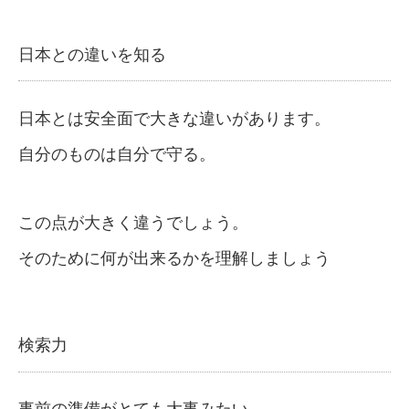
日本との違いを知る
日本とは安全面で大きな違いがあります。
自分のものは自分で守る。
この点が大きく違うでしょう。
そのために何が出来るかを理解しましょう
検索力