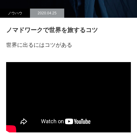
ノウハウ
2020.04.25
ノマドワークで世界を旅するコツ
世界に出るにはコツがある