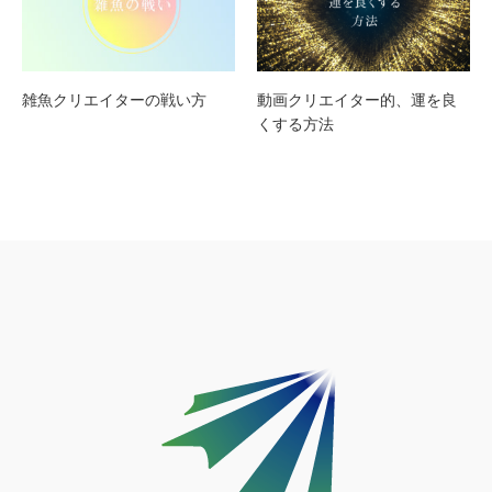
雑魚クリエイターの戦い方
動画クリエイター的、運を良
くする方法