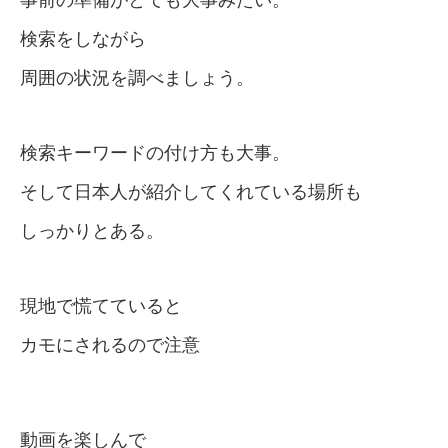
事前の準備がとても大事みたい。
検索をしながら
周囲の状況を調べましょう。
検索キーワードの付け方も大事。
そして日本人が紹介してくれている場所も
しっかりとある。
現地で慌てていると
カモにされるので注意
動画を楽しんで