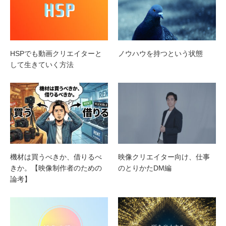
HSPでも動画クリエイターと
ノウハウを持つという状態
して生きていく方法
機材は買うべきか、借りるべ
映像クリエイター向け、仕事
きか。【映像制作者のための
のとりかたDM編
論考】