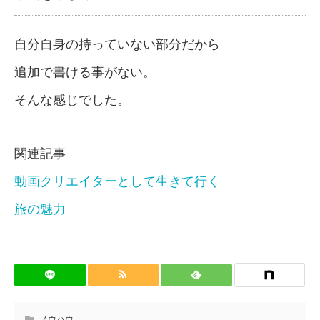
自分自身の持っていない部分だから
追加で書ける事がない。
そんな感じでした。
関連記事
動画クリエイターとして生きて行く
旅の魅力
ノウハウ