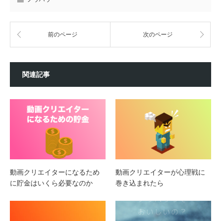
前のページ
次のページ
関連記事
動画クリエイターになるため
動画クリエイターが心理戦に
に貯金はいくら必要なのか
巻き込まれたら