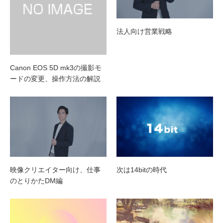
法人向け営業戦略
Canon EOS 5D mk3の撮影モ
ードの変更、操作方法の解説
映像クリエイター向け、仕事
次は14bitの時代
のとりかたDM編