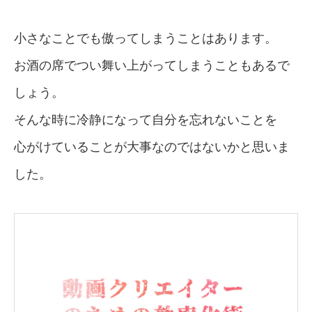
小さなことでも傲ってしまうことはあります。
お酒の席でつい舞い上がってしまうこともあるで
しょう。
そんな時に冷静になって自分を忘れないことを
心がけていることが大事なのではないかと思いま
した。