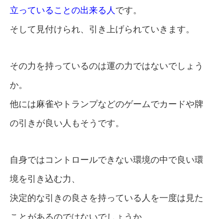
立っていることの出来る人
です。
そして見付けられ、引き上げられていきます。
その力を持っているのは運の力ではないでしょう
か。
他には麻雀やトランプなどのゲームでカードや牌
の引きが良い人もそうです。
自身ではコントロールできない環境の中で良い環
境を引き込む力、
決定的な引きの良さを持っている人を一度は見た
ことがあるのではないでしょうか。