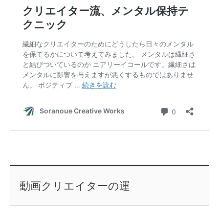
動画クリエイターの運