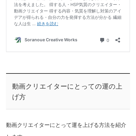
動画クリエイターにとっての運の上
げ方
動画クリエイターにとって運を上げる方法を紹介