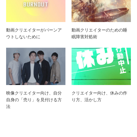
動画クリエイターがバーンア
動画クリエイターのための睡
ウトしないために
眠障害対処術
映像クリエイター向け、自分
クリエイター向け、休みの作
自身の「売り」を見付ける方
り方、活かし方
法