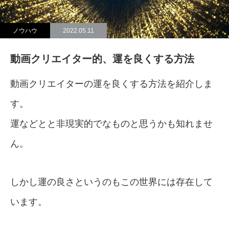
ノウハウ
2022.05.11
動画クリエイター的、運を良くする方法
動画クリエイターの運を良くする方法を紹介しま
す。
運などとと非現実的でなものと思うかも知れませ
ん。
しかし運の良さというのもこの世界には存在して
います。