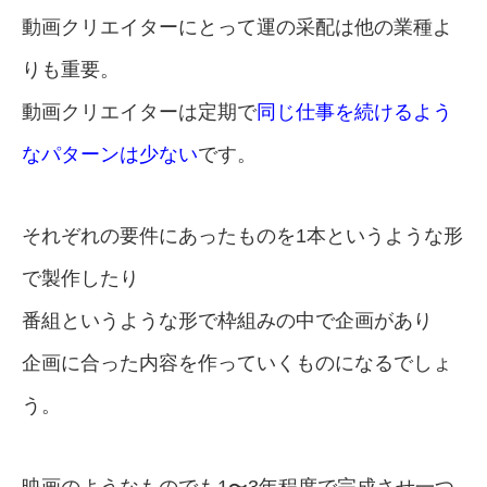
動画クリエイターにとって運の采配は他の業種よ
りも重要。
動画クリエイターは定期で
同じ仕事を続けるよう
なパターンは少ない
です。
それぞれの要件にあったものを1本というような形
で製作したり
番組というような形で枠組みの中で企画があり
企画に合った内容を作っていくものになるでしょ
う。
映画のようなものでも1〜3年程度で完成させ一つ