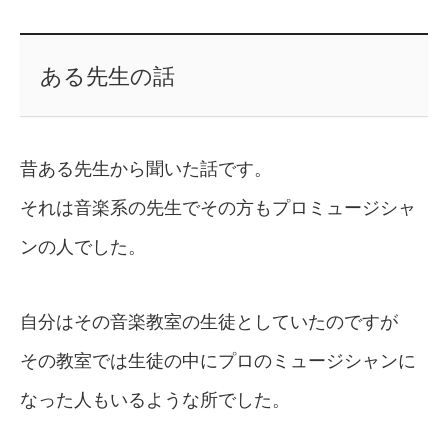
ある先生の話
昔ある先生から聞いた話です。
それは音楽系の先生でその方もプロミュージシャ
ンの人でした。
自分はその音楽教室の生徒としていたのですが
その教室では生徒の中にプロのミュージシャンに
なった人もいるような所でした。