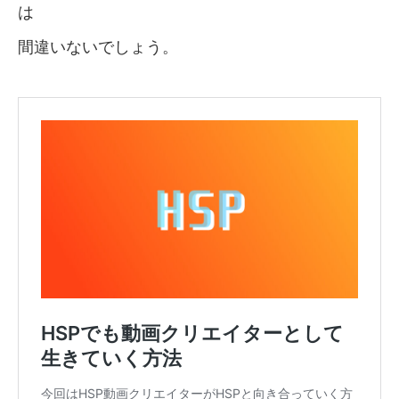
は
間違いないでしょう。