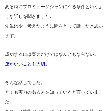
ある時にプロミュージシャンになる条件というよ
うな話しを聞きました。
先生は少し考えたように間をとって話したと思い
ます。
成功するには実力だけではなんともならない。
運がいいことも大切
。
そんな話しでした。
とても実力のある人を知っていると言っていまし
た。