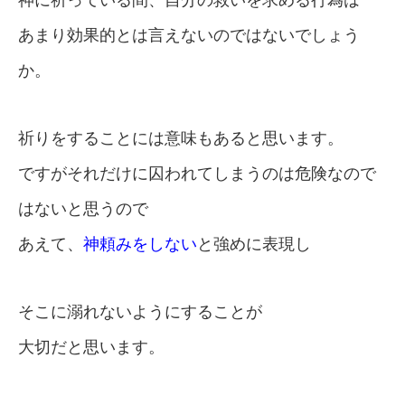
あまり効果的とは言えないのではないでしょう
か。
祈りをすることには意味もあると思います。
ですがそれだけに囚われてしまうのは危険なので
はないと思うので
あえて、
神頼みをしない
と強めに表現し
そこに溺れないようにすることが
大切だと思います。