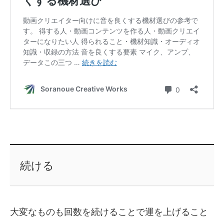
続ける
大変なものも回数を続けることで運を上げること