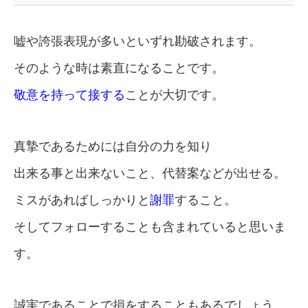
嘘や誇張表現が多いといずれ勘破されます。
そのような時は素直になることです。
敬意を持って接する
ことが大切です。
真摯であるためには自分の力を知り
出来る事と出来ないこと、代替案などが出せる。
ミスがあればしっかりと
謝罪
すること。
そしてフォローすることも含まれていると思いま
す。
誠実であることで損をすることもあるでしょう。