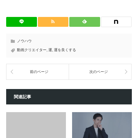
ノウハウ
動画クリエイター
,
運
,
運を良くする
前のページ
次のページ
関連記事