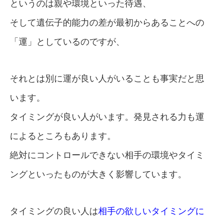
というのは親や環境といった待遇、
そして遺伝子的能力の差が最初からあることへの
「運」としているのですが、
それとは別に運が良い人がいることも事実だと思
います。
タイミングが良い人がいます。発見される力も運
によるところもあります。
絶対にコントロールできない相手の環境やタイミ
ングといったものが大きく影響しています。
タイミングの良い人は
相手の欲しいタイミングに