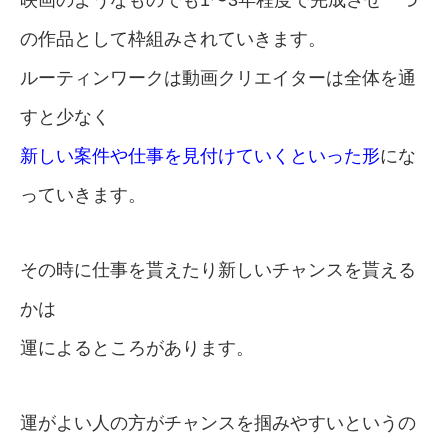
の作品として枠組みされていきます。
ルーティンワークは動画クリエイターは全体を通
すと少なく
新しい案件や仕事を見付けていくといった形
にな
っていきます。
その時に仕事を貰えたり新しいチャンスを貰える
かは
運によるところがあります。
運がよい人の方がチャンスを掴みやすいというの