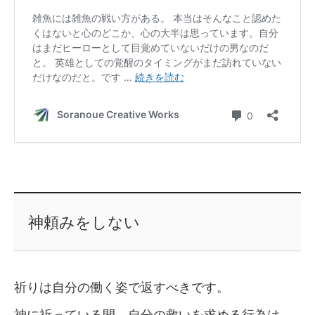
神頼みをしない
祈りは自分の働く姿で返すべきです。
神に祈っている間、自分の救いを求める行為は