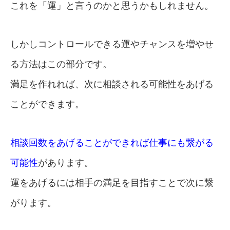
これを「運」と言うのかと思うかもしれません。
しかしコントロールできる運やチャンスを増やせ
る方法はこの部分です。
満足を作れれば、次に相談される可能性をあげる
ことができます。
相談回数をあげることができれば仕事にも繋がる
可能性
があります。
運をあげるには相手の満足を目指すことで次に繋
がります。