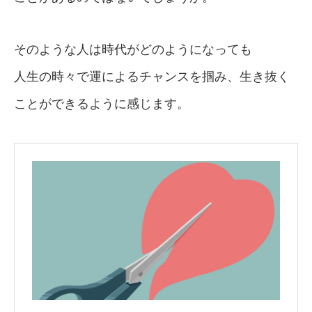
そのような人は時代がどのようになっても
人生の時々で運によるチャンスを掴み、生き抜く
ことができるように感じます。