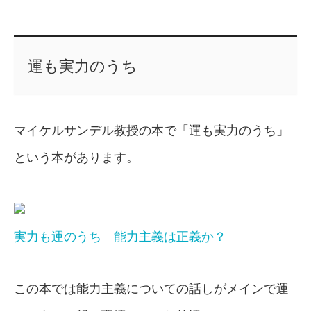
運も実力のうち
マイケルサンデル教授の本で「運も実力のうち」
という本があります。
実力も運のうち 能力主義は正義か？
この本では能力主義についての話しがメインで運