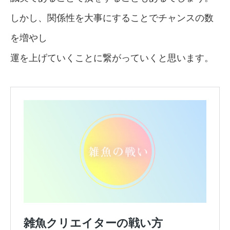
しかし、関係性を大事にすることでチャンスの数
を増やし
運を上げていくことに繋がっていくと思います。