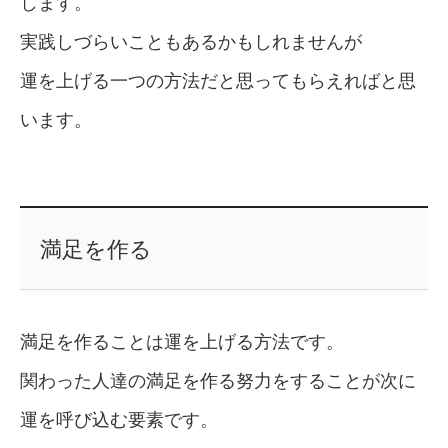
します。
実践しづらいこともあるかもしれませんが
運を上げる一つの方法だと思ってもらえればと思
います。
満足を作る
満足を作ることは運を上げる方法です。
関わった人達の満足を作る努力をすることが次に
運を呼び込む要素です。