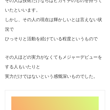
その人は技術だけならばピカイチのものを持って
いたといいます。
しかし、その人の現在は輝かしいとは言えない状
況で
ひっそりと活動を続けている程度というもので
その人ほどの実力がなくてもメジャーデビューを
する人もいたりと
実力だけではないという感慨深いものでした。