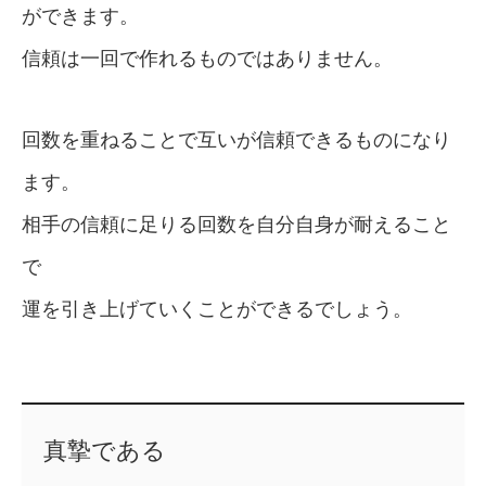
ができます。
信頼は一回で作れるものではありません。
回数を重ねることで互いが信頼できるものになり
ます。
相手の信頼に足りる回数を自分自身が耐えること
で
運を引き上げていくことができるでしょう。
真摯である