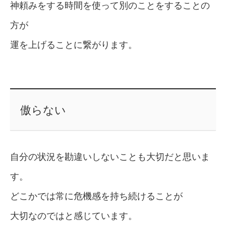
神頼みをする時間を使って別のことをすることの
方が
運を上げることに繋がります。
傲らない
自分の状況を勘違いしないことも大切だと思いま
す。
どこかでは常に危機感を持ち続けることが
大切なのではと感じています。