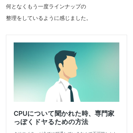
何となくもう一度ラインナップの
整理をしているように感じました。