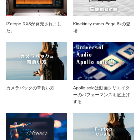
iZotope RX8が発売されまし
Kinekinity mavo Edge 8kの登
た。
場
カメラバックの背負い方
Apollo soloは動画クリエイタ
ーのパフォーマンスを底上げ
する