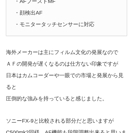
・AFブーストMF
・顔検出AF
・モニタータッチセンサーに対応
海外メーカーは主にフィルム文化の発展なので
ＡＦの開発が遅くなるのは仕方ない印象ですが
日本はカムコーダーや一眼での市場と発展から見
ると
圧倒的な強みを持っていると感じました。
ソニーFX-9と比較される部分だと思いますが
C500mk2同様、AF機能も段階調整出来ると思いま