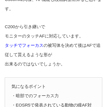
す。
C200から引き継いで
モニターのタッチAFに対応しています。
タッチでフォーカス
の被写体を決めて後はAFで追
従して貰えるような形が
出来るのではないでしょうか。
気になるポイント
・暗部でのフォーカス力
・EOSR5で発表されている動物の瞳AF対