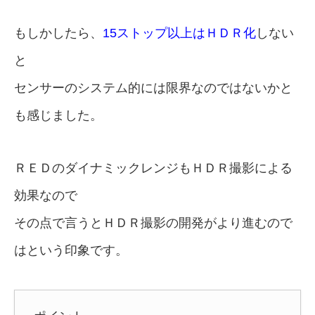
もしかしたら、
15ストップ以上はＨＤＲ化
しない
と
センサーのシステム的には限界なのではないかと
も感じました。
ＲＥＤのダイナミックレンジもＨＤＲ撮影による
効果なので
その点で言うとＨＤＲ撮影の開発がより進むので
はという印象です。