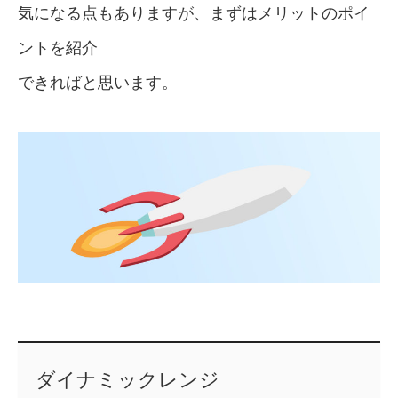
気になる点もありますが、まずはメリットのポイ
ントを紹介
できればと思います。
ダイナミックレンジ