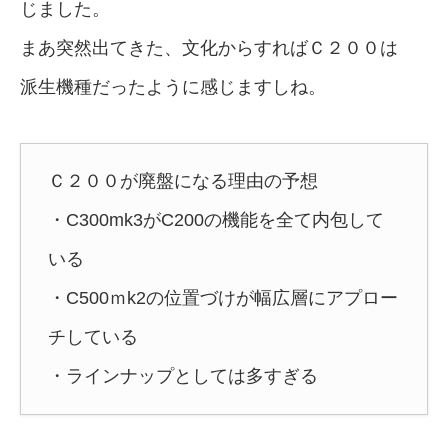
じました。
まあ突然出てきた、文化からすればＣ２００は
派生機種だったように感じますしね。
Ｃ２００が廃盤になる理由の予想
・C300mk3がC200の機能を全て内包して
いる
・C500ｍk2の位置づけが幅広層にアプロー
チしている
・ラインナップとしては多すぎる