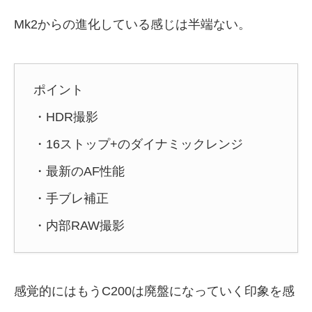
Mk2からの進化している感じは半端ない。
ポイント
・HDR撮影
・16ストップ+のダイナミックレンジ
・最新のAF性能
・手ブレ補正
・内部RAW撮影
感覚的にはもうC200は廃盤になっていく印象を感