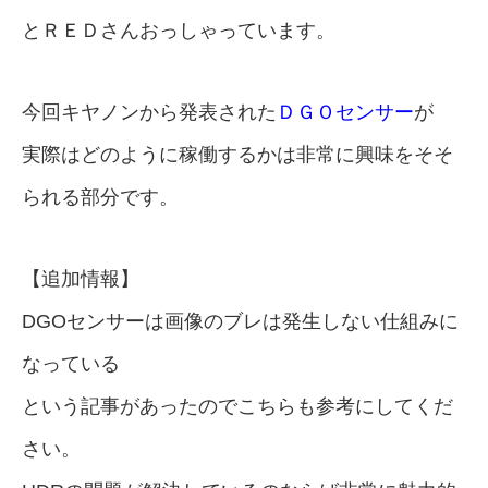
とＲＥＤさんおっしゃっています。
今回キヤノンから発表された
ＤＧＯセンサー
が
実際はどのように稼働するかは非常に興味をそそ
られる部分です。
【追加情報】
DGOセンサーは画像のブレは発生しない仕組みに
なっている
という記事があったのでこちらも参考にしてくだ
さい。