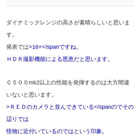
ダイナミックレンジの高さが素晴らしいと思いま
す。
発表では
>16+</spanですね。
ＨＤＲ撮影機能による恩恵だと思います。
Ｃ５００mk2以上の性能を発揮するのは大方間違
いないと思います。
>ＲＥＤのカメラと並んできている</spanのでその
辺りでは
怪物に近付いているのではという印象。