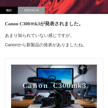
機材
2020.04.26
Canon C300ｍk3が発表されました。
あまり知られていない感じですが。
Canonから新製品の発表がありましたね。