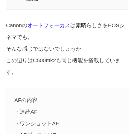
Canonの
オートフォーカス
は素晴らしさをEOSシ
ネマでも。
そんな感じではないでしょうか。
この辺りはC500mk2も同じ機能を搭載していま
す。
AFの内容
・連続AF
・ワンショットAF