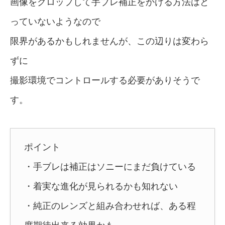
画像をクロップして手ブレ補正をかける方法はと
っていないようなので
限界があるかもしれませんが、この辺りは変わら
ずに
撮影環境でコントロールする必要がありそうで
す。
ポイント
・手ブレは補正はソニーにまだ負けている
・着実な進化が見られるかも知れない
・純正のレンズと組み合わせれば、ある程