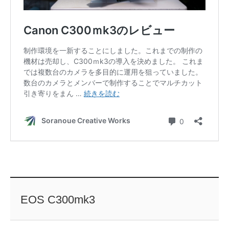
EOS C300mk3