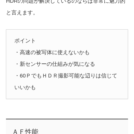
HDRの問題が解決しているのならば非常に魅力的
と言えます。
ポイント
・高速の被写体に使えないかも
・新センサーの仕組みが気になる
・60ＰでもＨＤＲ撮影可能な辺りは信じて
いいかも
ＡＦ性能