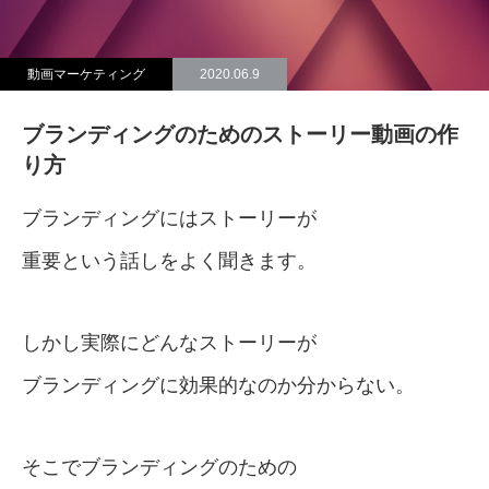
動画マーケティング
2020.06.9
ブランディングのためのストーリー動画の作
り方
ブランディングにはストーリーが
重要という話しをよく聞きます。
しかし実際にどんなストーリーが
ブランディングに効果的なのか分からない。
そこでブランディングのための