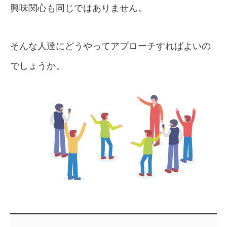
興味関心も同じではありません。
そんな人達にどうやってアプローチすればよいの
でしょうか。