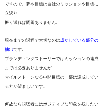
ですので、夢や目標は自社のミッションや目標に
立返り
振り返れば問題ありません。
現在までの課程で大切なのは
成功している部分の
抽出
です。
ブランディングストーリーではミッションの達成
までは必要ありませんが
マイルストーンなる中間目標の一部は達成してい
る方が望ましいです。
何故なら視聴者にはポジティブな印象を残したい