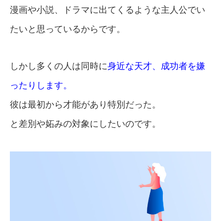
漫画や小説、ドラマに出てくるような主人公でい
たいと思っているからです。
しかし多くの人は同時に
身近な天才、成功者を嫌
ったりします。
彼は最初から才能があり特別だった。
と差別や妬みの対象にしたいのです。