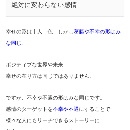
絶対に変わらない感情
幸せの形は十人十色、しかし
葛藤や不幸の形はみ
な同じ。
ポジティブな世界や未来
幸せの在り方は同じではありません。
ですが、不幸や不遇の形はみな同じです。
感情のターゲットを
不幸や不遇
にすることで
様々な人にもリーチできるストーリーに