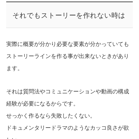
それでもストーリーを作れない時は
実際に概要が分かり必要な要素が分かっていても
ストーリーラインを作る事が出来ないときがあり
ます。
それは質問法やコミュニケーションや動画の構成
経験が必要になるからです。
せっかく作るなら失敗したくない。
ドキュメンタリードラマのようなカッコ良さが欲