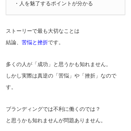
・人を魅了するポイントが分かる
ストーリーで最も大切なことは
結論、
苦悩と挫折
です。
多くの人が「成功」と思うかも知れません。
しかし実際は真逆の「苦悩」や「挫折」なので
す。
ブランディングでは不利に働くのでは？
と思うかも知れませんが問題ありません。