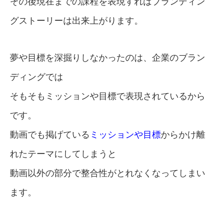
その後現在までの課程を表現すればブランディン
グストーリーは出来上がります。
夢や目標を深掘りしなかったのは、企業のブラン
ディングでは
そもそもミッションや目標で表現されているから
です。
動画でも掲げている
ミッションや目標
からかけ離
れたテーマにしてしまうと
動画以外の部分で整合性がとれなくなってしまい
ます。