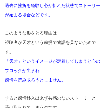
過去に挫折を経験し心が折れた状態でストーリー
が始まる場合などです。
このような形をとる理由は
視聴者が天才という前提で物語を見ないためで
す。
「天才」というイメージが定着してしまうと心の
ブロックが生まれ
感情を読み取ろうとしません。
すると感情移入出来ず共感のないストーリーと
受け取られてしまうのです。