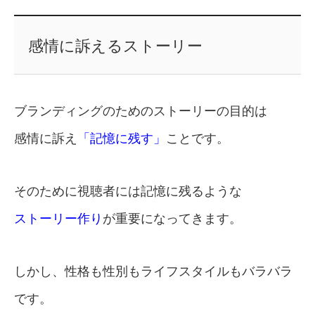
感情に訴えるストーリー
ブランディングのためのストーリーの目的は
感情に訴え
「記憶に残す」
ことです。
そのために視聴者には記憶に残るような
ストーリー作り
が重要になってきます。
しかし、性格も性別もライフスタイルもバラバラ
です。