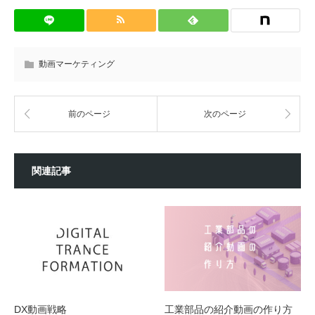
動画マーケティング
前のページ
次のページ
関連記事
DX動画戦略
工業部品の紹介動画の作り方