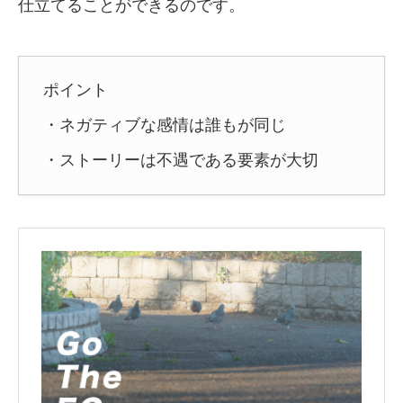
仕立てることができるのです。
ポイント
・ネガティブな感情は誰もが同じ
・ストーリーは不遇である要素が大切