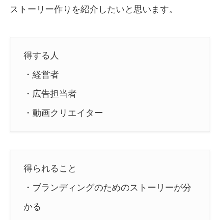
ストーリー作りを紹介したいと思います。
得する人
・経営者
・広告担当者
・動画クリエイター
得られること
・ブランディングのためのストーリーが分
かる