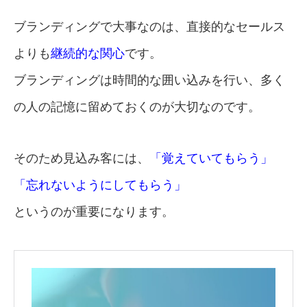
ブランディングで大事なのは、直接的なセールス
よりも
継続的な関心
です。
ブランディングは時間的な囲い込みを行い、多く
の人の記憶に留めておくのが大切なのです。
そのため見込み客には、
「覚えていてもらう」
「忘れないようにしてもらう」
というのが重要になります。