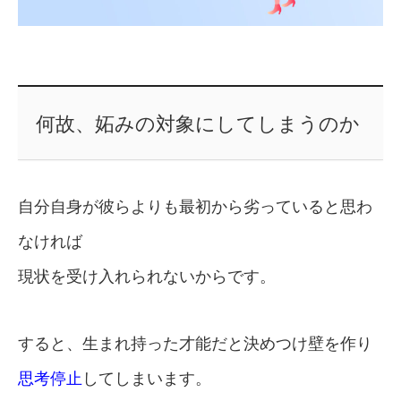
何故、妬みの対象にしてしまうのか
自分自身が彼らよりも最初から劣っていると思わ
なければ
現状を受け入れられないからです。
すると、生まれ持った才能だと決めつけ壁を作り
思考停止
してしまいます。