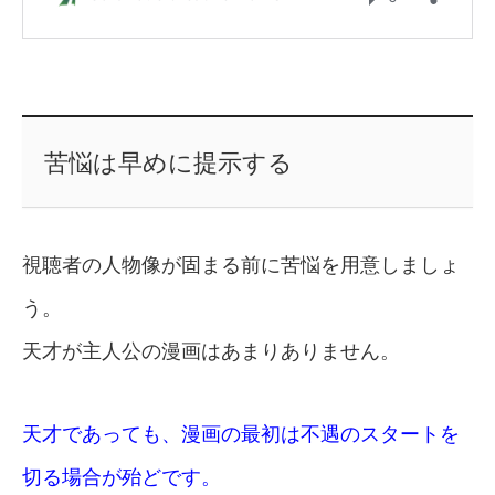
苦悩は早めに提示する
視聴者の人物像が固まる前に苦悩を用意しましょ
う。
天才が主人公の漫画はあまりありません。
天才であっても、漫画の最初は不遇のスタートを
切る場合が殆どです。