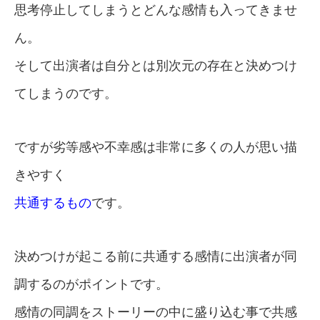
思考停止してしまうとどんな感情も入ってきませ
ん。
そして出演者は自分とは別次元の存在と決めつけ
てしまうのです。
ですが劣等感や不幸感は非常に多くの人が思い描
きやすく
共通するもの
です。
決めつけが起こる前に共通する感情に出演者が同
調するのがポイントです。
感情の同調をストーリーの中に盛り込む事で共感