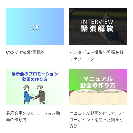
CXのための動画戦略
インタビュー撮影で緊張を解
くテクニック
展示会用のプロモーション動
マニュアル動画の作り方、パ
画の作り方
ワーポイントを使った簡単な
方法