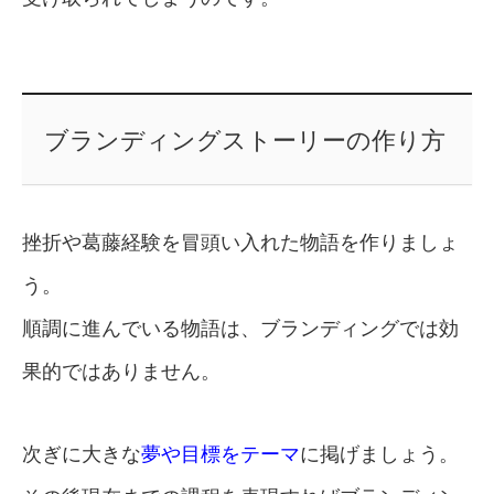
ブランディングストーリーの作り方
挫折や葛藤経験を冒頭い入れた物語を作りましょ
う。
順調に進んでいる物語は、ブランディングでは効
果的ではありません。
次ぎに大きな
夢や目標をテーマ
に掲げましょう。