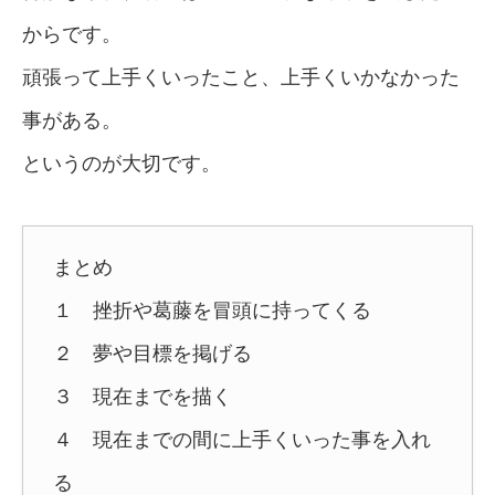
からです。
頑張って上手くいったこと、上手くいかなかった
事がある。
というのが大切です。
まとめ
１ 挫折や葛藤を冒頭に持ってくる
２ 夢や目標を掲げる
３ 現在までを描く
４ 現在までの間に上手くいった事を入れ
る