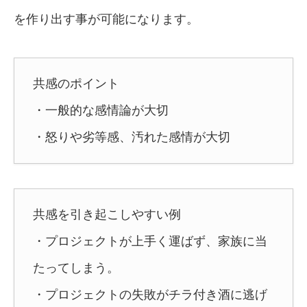
を作り出す事が可能になります。
共感のポイント
・一般的な感情論が大切
・怒りや劣等感、汚れた感情が大切
共感を引き起こしやすい例
・プロジェクトが上手く運ばず、家族に当
たってしまう。
・プロジェクトの失敗がチラ付き酒に逃げ