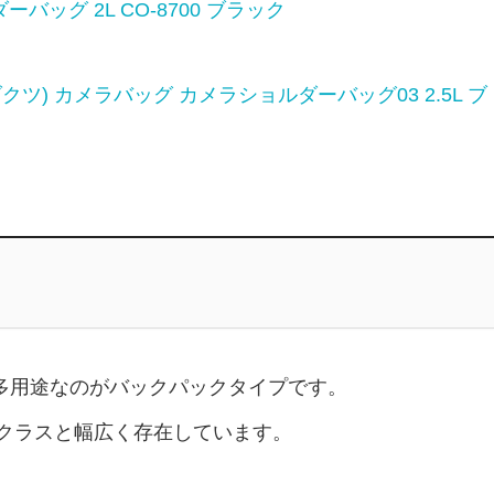
バッグ 2L CO-8700 ブラック
ダクツ) カメラバッグ カメラショルダーバッグ03 2.5L ブ
多用途なのがバックパックタイプです。
ルクラスと幅広く存在しています。