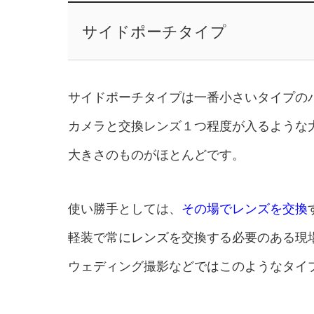
サイドポーチタイプ
サイドポーチタイプは一番小さいタイプの
カメラと交換レンズ１つ程度が入るような
大きさのものがほとんどです。
使い勝手としては、
その場でレンズを交換
軽装で常にレンズを交換する必要のある現
ウェディング撮影などではこのようなタイ