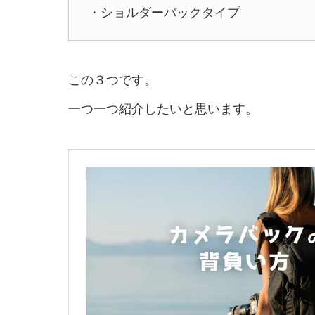
・ショルダーバックタイプ
この３つです。
一つ一つ紹介したいと思います。