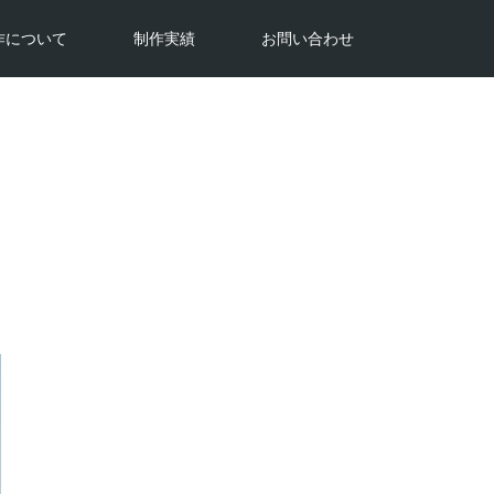
作について
制作実績
お問い合わせ