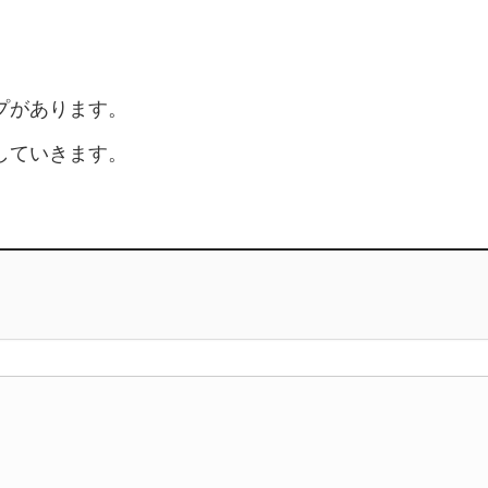
。
プがあります。
していきます。