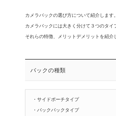
カメラバックの選び方について紹介します
カメラバックには大きく分けて３つのタイ
それらの特徴、メリットデメリットを紹介
バックの種類
・サイドポーチタイプ
・バックパックタイプ