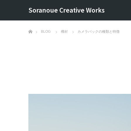
Soranoue Creative Works
ホーム
BLOG
機材
カメラバックの種類と特徴